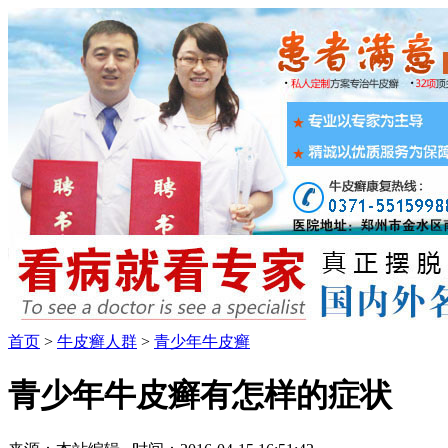
首页
>
牛皮癣人群
>
青少年牛皮癣
青少年牛皮癣有怎样的症状